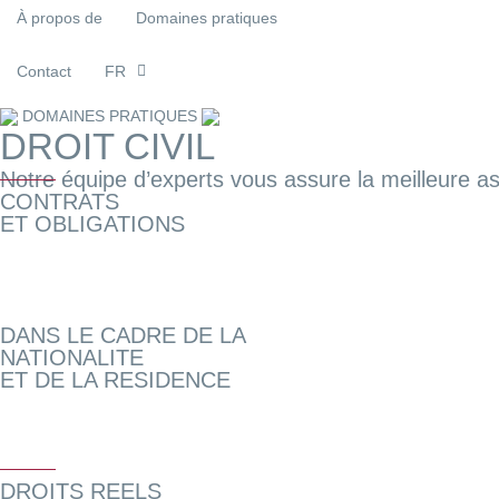
À propos de
Domaines pratiques
Contact
FR
DOMAINES PRATIQUES
DROIT CIVIL
Notre équipe d’experts vous assure la meilleure a
CONTRATS
ET OBLIGATIONS
DANS LE CADRE DE LA
NATIONALITE
ET DE LA RESIDENCE
DROITS REELS