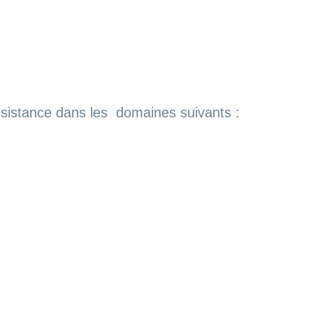
ssistance dans les domaines suivants :