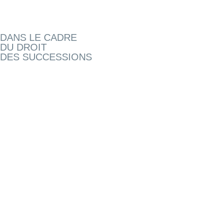
DANS LE CADRE
DU DROIT
DES SUCCESSIONS
AUTRES DOMAINES PRATIQUES